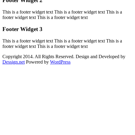
Footer Widget 2
This is a footer widget text This is a footer widget text This is a
footer widget text This is a footer widget text
Footer Widget 3
This is a footer widget text This is a footer widget text This is a
footer widget text This is a footer widget text
Copyright 2014. All Rights Reserved. Design and Developed by
Dessign.net
Powered by
WordPress